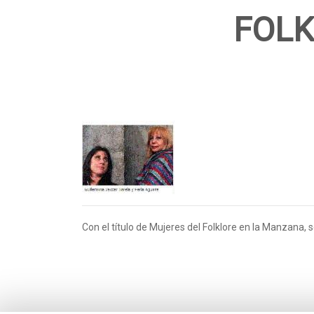
FOLK
Con el título de Mujeres del Folklore en la Manzana, 