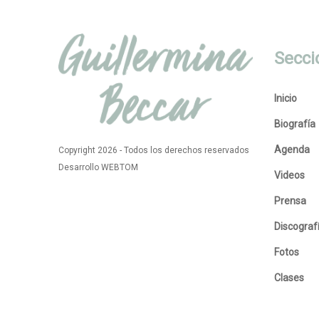
Secci
Inicio
Biografía
Agenda
Copyright 2026 - Todos los derechos reservados
Desarrollo WEBTOM
Videos
Prensa
Discograf
Fotos
Clases