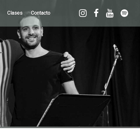
Clases
Contacto