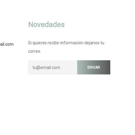
Novedades
Si quieres recibir información dejanos tu
ail.com
correo
ENVIAR