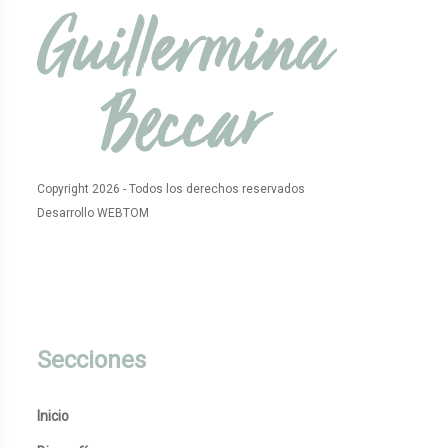
Copyright 2026 - Todos los derechos reservados
Desarrollo WEBTOM
Secciones
Inicio