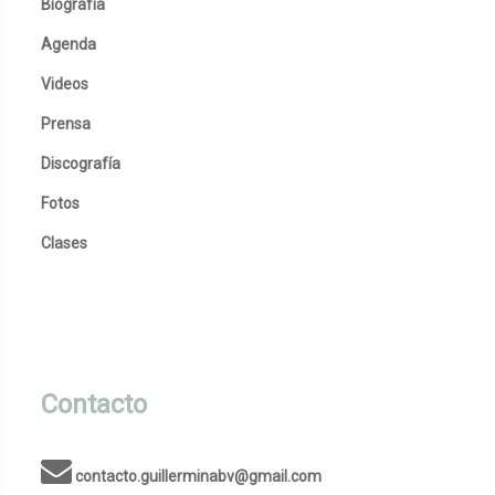
Biografía
Agenda
Videos
Prensa
Discografía
Fotos
Clases
Contacto
contacto.guillerminabv@gmail.com