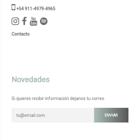
+54 911-4979-4965
Contacto
Novedades
Si quieres recibir información dejanos tu correo
ENVIAR