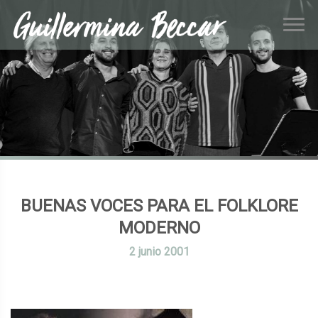
BUENAS VOCES PARA EL FOLKLORE
MODERNO
2
junio
2001